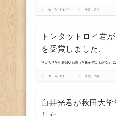
2019年3月18日
受賞・表彰
トンタットロイ君が
を受賞しました。
秋田大学学生表彰奨励賞（学術研究活動関係） 2018年
2018年3月15日
受賞・表彰
白井光君が秋田大学
した。