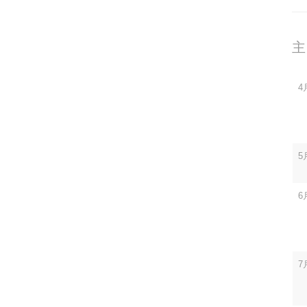
主
4
5
6
7