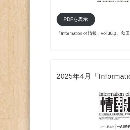
PDFを表示
「Information of 情報」vol
2025年4月「Informati