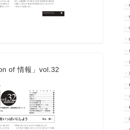
on of 情報」vol.32