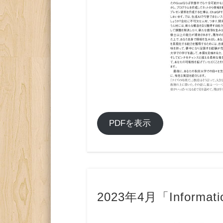
PDFを表示
2023年4月「Informati