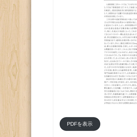
PDFを表示