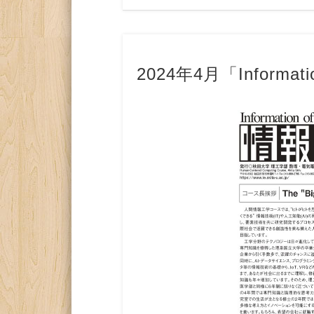
2024年4月「Informati