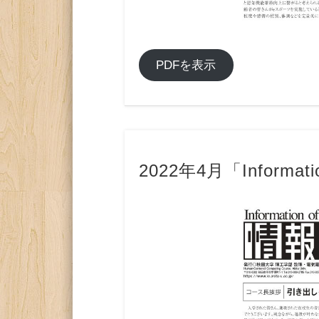
PDFを表示
2022年4月「Informati