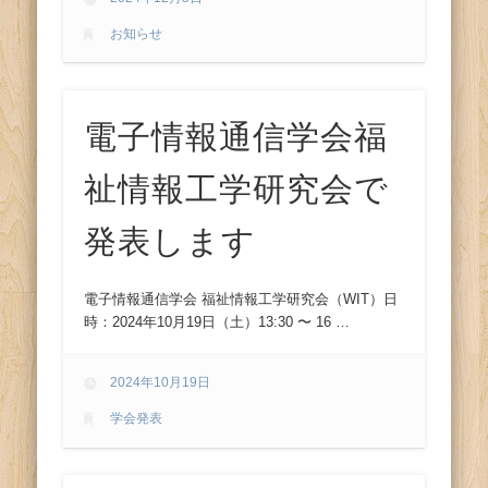
お知らせ
電子情報通信学会福
祉情報工学研究会で
発表します
電子情報通信学会 福祉情報工学研究会（WIT）日
時：2024年10月19日（土）13:30 〜 16 …
2024年10月19日
学会発表