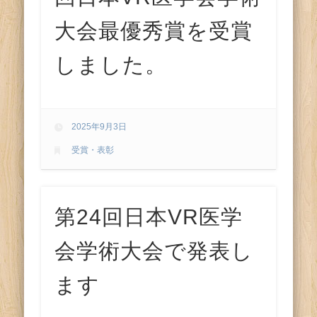
大会最優秀賞を受賞
しました。
2025年9月3日
受賞・表彰
第24回日本VR医学
会学術大会で発表し
ます