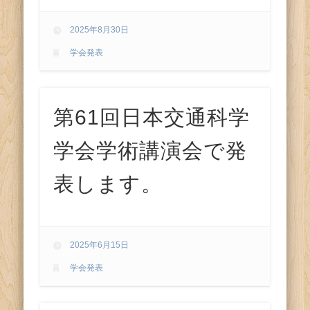
2025年8月30日
学会発表
第61回日本交通科学
学会学術講演会で発
表します。
2025年6月15日
学会発表