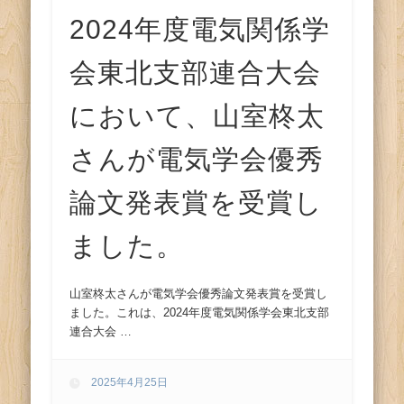
2024年度電気関係学
会東北支部連合大会
において、山室柊太
さんが電気学会優秀
論文発表賞を受賞し
ました。
山室柊太さんが電気学会優秀論文発表賞を受賞し
ました。これは、2024年度電気関係学会東北支部
連合大会 …
2025年4月25日