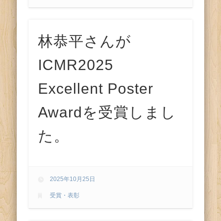
ス
林恭平さんが
ICMR2025
Excellent Poster
Awardを受賞しまし
た。
2025年10月25日
受賞・表彰