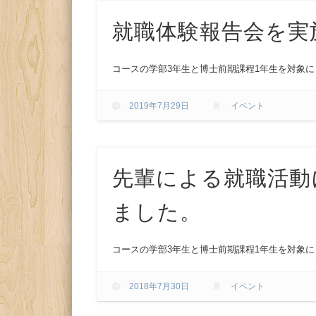
就職体験報告会を実
コースの学部3年生と博士前期課程1年生を対象に
2019年7月29日
イベント
先輩による就職活動
ました。
コースの学部3年生と博士前期課程1年生を対象に
2018年7月30日
イベント