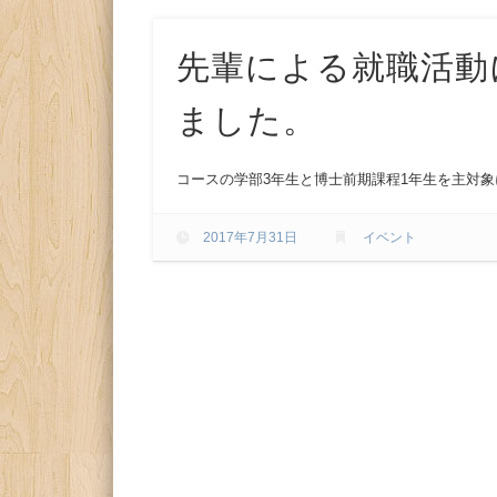
先輩による就職活動
ました。
コースの学部3年生と博士前期課程1年生を主対
2017年7月31日
イベント