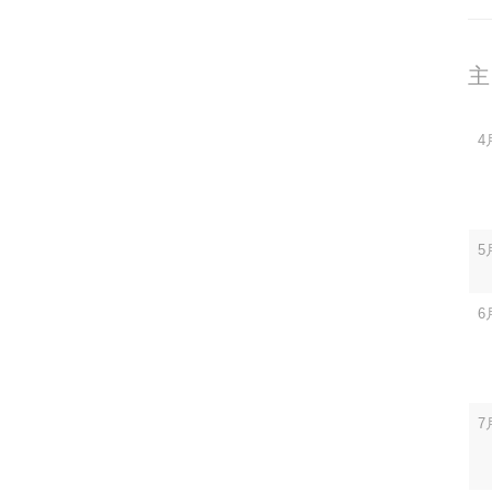
主
4
5
6
7