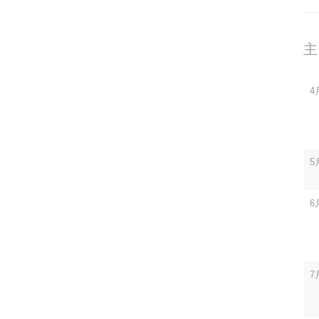
主
4
5
6
7