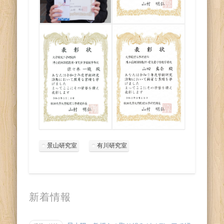
景山研究室
有川研究室
新着情報