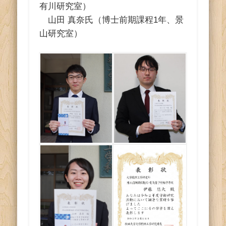
有川研究室）
山田 真奈氏（博士前期課程1年、景
山研究室）