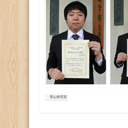
景山研究室