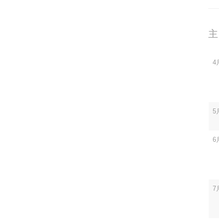
主
4
5
6
7