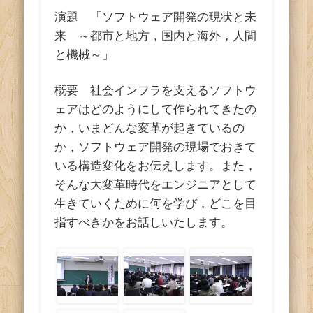
演題 「ソフトウェア開発の現状と未
来 ～都市と地方，国内と海外，人間
と機械～」
概要 社会インフラを支えるソフトウ
ェアはどのようにして作られてきたの
か，いまどんな変革が起きているの
か，ソフトウェア開発の現場でおきて
いる構造変化をお伝えします。また，
そんな大変革時代をエンジニアとして
生きていくために何を学び，どこを目
指すべきかをお話しいたします。