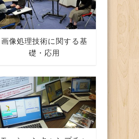
画像処理技術に関する基
礎・応用