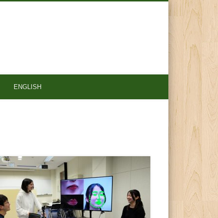
ENGLISH