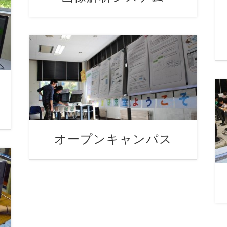
オープンキャンパス