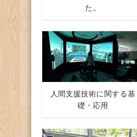
た。
人間支援技術に関する基
礎・応用