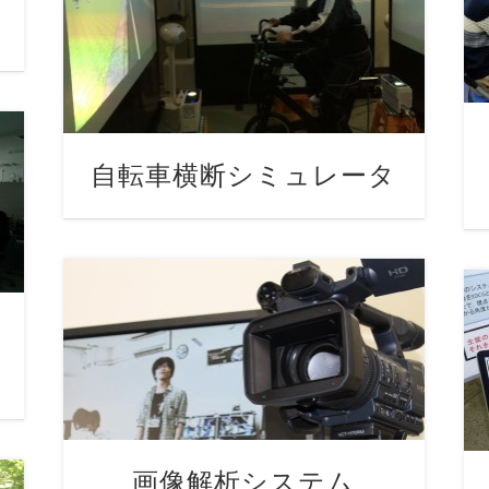
自転車横断シミュレータ
画像解析システム