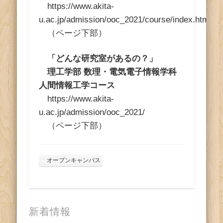
https://www.akita-
u.ac.jp/admission/ooc_2021/course/index.html#c
（ページ下部）
「どんな研究室があるの？」
理工学部 数理・電気電子情報学科
人間情報工学コース
https://www.akita-
u.ac.jp/admission/ooc_2021/
（ページ下部）
オープンキャンパス
新着情報