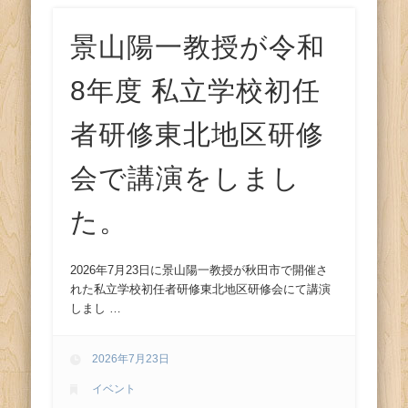
景山陽一教授が令和
8年度 私立学校初任
者研修東北地区研修
会で講演をしまし
た。
2026年7月23日に景山陽一教授が秋田市で開催さ
れた私立学校初任者研修東北地区研修会にて講演
しまし …
2026年7月23日
イベント