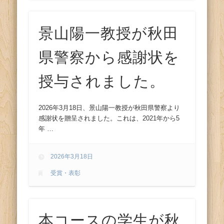
景山陽一教授が秋田
県警察から感謝状を
授与されました。
2026年3月18日、景山陽一教授が秋田県警察より
感謝状を贈呈されました。これは、2021年から5
年 …
2026年3月18日
受賞・表彰
本コースの学生が秋