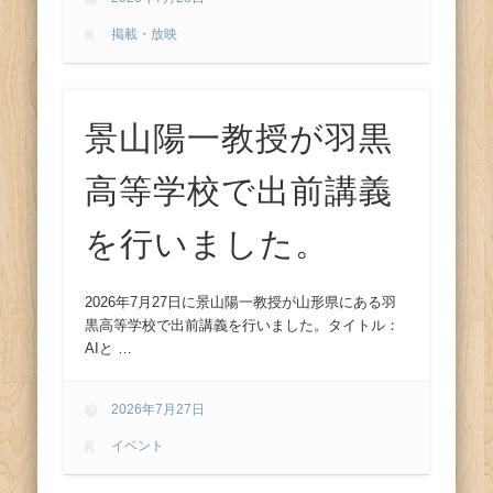
ス
掲載・放映
景山陽一教授が羽黒
高等学校で出前講義
を行いました。
2026年7月27日に景山陽一教授が山形県にある羽
黒高等学校で出前講義を行いました。タイトル：
AIと …
2026年7月27日
イベント