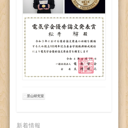
景山研究室
新着情報