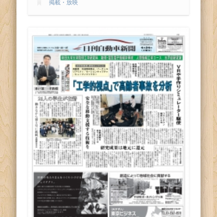
掲載・放映