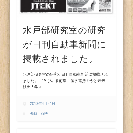
水戸部研究室の研究
が日刊自動車新聞に
掲載されました。
水戸部研究室の研究が日刊自動車新聞に掲載され
ました。 〝学び〟最前線 産学連携の今と未来
秋田大学大 …
2018年4月24日
掲載・放映