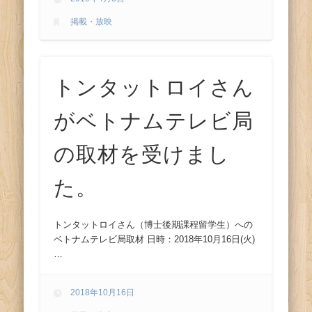
ス
掲載・放映
トンタットロイさん
がベトナムテレビ局
の取材を受けまし
た。
トンタットロイさん（博士後期課程留学生）への
ベトナムテレビ局取材 日時：2018年10月16日(火)
…
2018年10月16日